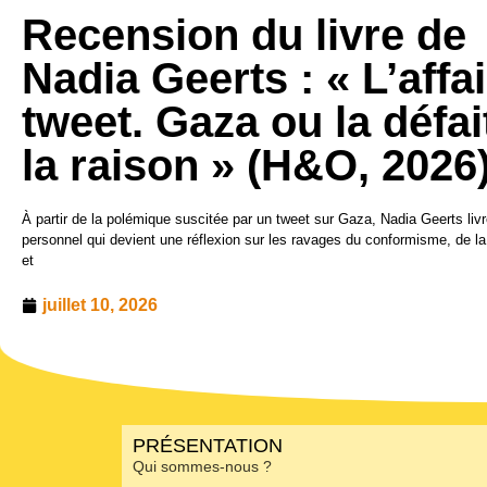
Recension du livre de
Nadia Geerts : « L’affa
tweet. Gaza ou la défai
la raison » (H&O, 2026
À partir de la polémique suscitée par un tweet sur Gaza, Nadia Geerts li
personnel qui devient une réflexion sur les ravages du conformisme, de l
et
juillet 10, 2026
PRÉSENTATION
Qui sommes-nous ?