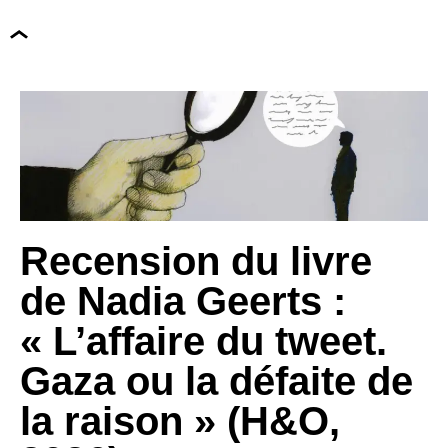
Recension du livre
de Nadia Geerts :
« L’affaire du tweet.
Gaza ou la défaite de
la raison » (H&O,