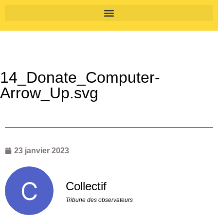
14_Donate_Computer-
Arrow_Up.svg
23 janvier 2023
Collectif
Tribune des observateurs