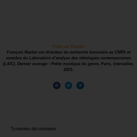
François Rastier
François Rastier est directeur de recherche honoraire au CNRS et
membre du Laboratoire d’analyse des idéologies contemporaines
(LAIC). Dernier ouvrage : Petite mystique du genre, Paris, Intervalles,
2023.
Tyrannies décoloniales