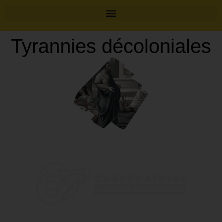
Tyrannies décoloniales