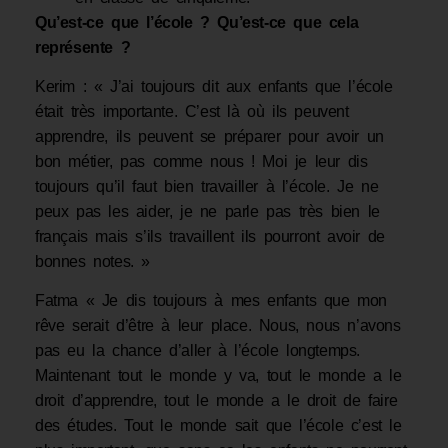
Qu’est-ce que l’école ? Qu’est-ce que cela
représente ?
Kerim : « J’ai toujours dit aux enfants que l’école
était très importante. C’est là où ils peuvent
apprendre, ils peuvent se préparer pour avoir un
bon métier, pas comme nous ! Moi je leur dis
toujours qu’il faut bien travailler à l’école. Je ne
peux pas les aider, je ne parle pas très bien le
français mais s’ils travaillent ils pourront avoir de
bonnes notes. »
Fatma « Je dis toujours à mes enfants que mon
rêve serait d’être à leur place. Nous, nous n’avons
pas eu la chance d’aller à l’école longtemps.
Maintenant tout le monde y va, tout le monde a le
droit d’apprendre, tout le monde a le droit de faire
des études. Tout le monde sait que l’école c’est le