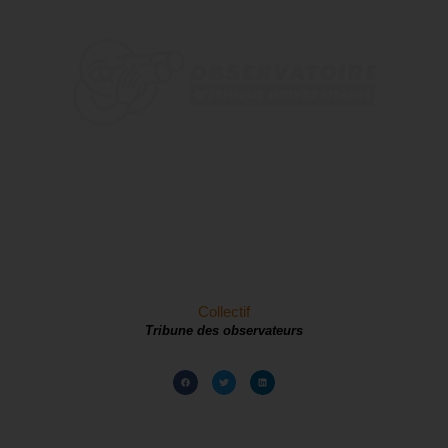
Collectif
Tribune des observateurs