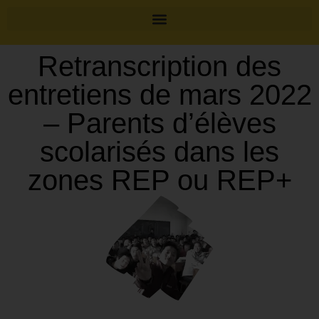
Retranscription des
entretiens de mars 2022
– Parents d’élèves
scolarisés dans les
zones REP ou REP+