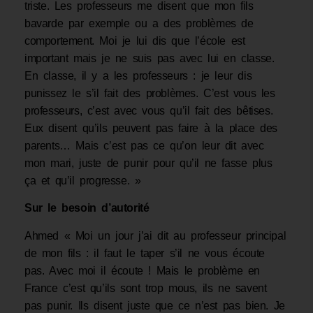
triste. Les professeurs me disent que mon fils
bavarde par exemple ou a des problèmes de
comportement. Moi je lui dis que l’école est
important mais je ne suis pas avec lui en classe.
En classe, il y a les professeurs : je leur dis
punissez le s’il fait des problèmes. C’est vous les
professeurs, c’est avec vous qu’il fait des bêtises.
Eux disent qu’ils peuvent pas faire à la place des
parents… Mais c’est pas ce qu’on leur dit avec
mon mari, juste de punir pour qu’il ne fasse plus
ça et qu’il progresse. »
Sur le besoin d’autorité
Ahmed « Moi un jour j’ai dit au professeur principal
de mon fils : il faut le taper s’il ne vous écoute
pas. Avec moi il écoute ! Mais le problème en
France c’est qu’ils sont trop mous, ils ne savent
pas punir. Ils disent juste que ce n’est pas bien. Je