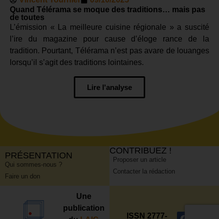
Quand Télérama se moque des traditions… mais pas
de toutes
L’émission « La meilleure cuisine régionale » a suscité
l’ire du magazine pour cause d’éloge rance de la
tradition. Pourtant, Télérama n’est pas avare de louanges
lorsqu’il s’agit des traditions lointaines.
Lire l'analyse
CONTRIBUEZ !
PRÉSENTATION
Proposer un article
Qui sommes-nous ?
Contacter la rédaction
Faire un don
Une
publication
ISSN 2777-