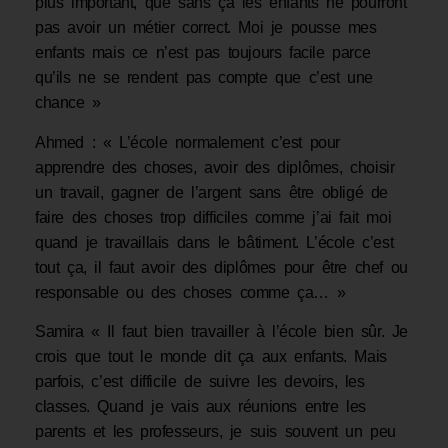
plus important, que sans ça les enfants ne pourront
pas avoir un métier correct. Moi je pousse mes
enfants mais ce n’est pas toujours facile parce
qu’ils ne se rendent pas compte que c’est une
chance »
Ahmed : « L’école normalement c’est pour
apprendre des choses, avoir des diplômes, choisir
un travail, gagner de l’argent sans être obligé de
faire des choses trop difficiles comme j’ai fait moi
quand je travaillais dans le bâtiment. L’école c’est
tout ça, il faut avoir des diplômes pour être chef ou
responsable ou des choses comme ça… »
Samira « Il faut bien travailler à l’école bien sûr. Je
crois que tout le monde dit ça aux enfants. Mais
parfois, c’est difficile de suivre les devoirs, les
classes. Quand je vais aux réunions entre les
parents et les professeurs, je suis souvent un peu