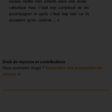
voulais mettre mes enfants dans une école
catholique mais c’était trop compliqué de les
accompagner et après c’était trop tard car ils
acceptent qu’en sixième… »
Droit de réponse et contributions
Vous souhaitez réagir ?
Soumettez une proposition de
→
tribune