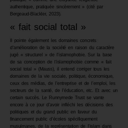
authentique, pratiquée sincèrement » (cité par
Bergeaud-Blackler, 2023).
« fait social total »
Il pointe également les domaines concrets
d’amélioration de la société en raison du caractère
jugé « structurel » de l’islamophobie. Sur la base
de sa conception de l’islamophobie comme « fait
social total » (Mauss), il entend corriger tous les
domaines de la vie sociale, politique, économique,
ceux des médias, de l’entreprise et de l’emploi, les
secteurs de la santé, de l’éducation, etc. Et avec un
certain succès. Le Runnymede Trust se vante
encore à ce jour d’avoir infléchi les décisions des
politiques et du grand public en faveur du
financement public d’écoles spécifiquement
musulmanes, de la représentation de l’islam dans