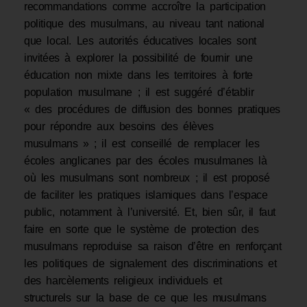
recommandations comme accroître la participation
politique des musulmans, au niveau tant national
que local. Les autorités éducatives locales sont
invitées à explorer la possibilité de fournir une
éducation non mixte dans les territoires à forte
population musulmane ; il est suggéré d’établir
« des procédures de diffusion des bonnes pratiques
pour répondre aux besoins des élèves
musulmans » ; il est conseillé de remplacer les
écoles anglicanes par des écoles musulmanes là
où les musulmans sont nombreux ; il est proposé
de faciliter les pratiques islamiques dans l’espace
public, notamment à l’université. Et, bien sûr, il faut
faire en sorte que le système de protection des
musulmans reproduise sa raison d’être en renforçant
les politiques de signalement des discriminations et
des harcèlements religieux individuels et
structurels sur la base de ce que les musulmans