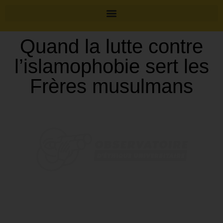
Quand la lutte contre
l’islamophobie sert les
Frères musulmans