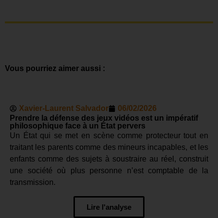
Vous pourriez aimer aussi :
Xavier-Laurent Salvador
06/02/2026
Prendre la défense des jeux vidéos est un impératif
philosophique face à un État pervers
Un État qui se met en scène comme protecteur tout en
traitant les parents comme des mineurs incapables, et les
enfants comme des sujets à soustraire au réel, construit
une société où plus personne n’est comptable de la
transmission.
Lire l'analyse