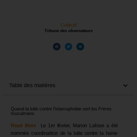
Collectif
Tribune des observateurs
Table des matières
Quand la lutte contre l’islamophobie sert les Frères
musulmans
Read More
Le 1er février, Marion Lalisse a été
nommée coordinatrice de la lutte contre la haine