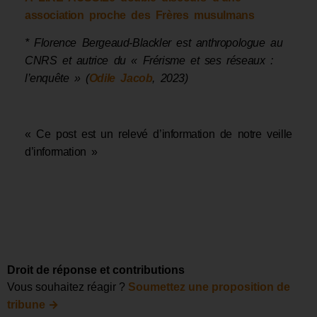
association proche des Frères musulmans
* Florence Bergeaud-Blackler est anthropologue au
CNRS et autrice du « Frérisme et ses réseaux :
l’enquête » (
Odile Jacob
, 2023)
« Ce post est un relevé d’information de notre veille
d’information »
Droit de réponse et contributions
Vous souhaitez réagir ?
Soumettez une proposition de
→
tribune