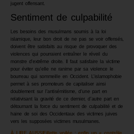
jugent offensant.
Sentiment de culpabilité
Les besoins des musulmans soumis à la loi
islamique, leur bon droit de ne pas se voir offensés,
doivent être satisfaits au risque de provoquer des
violences qui pourraient entraîner le réveil du
monstre d’extrême droite. Il faut satisfaire la victime
pour éviter qu’elle ne ranime par sa violence le
bourreau qui sommeille en Occident. L’islamophobie
permet à ses promoteurs de capitaliser ainsi
doublement sur l’antisémitisme, d’une part en
relativisant la gravité de ce dernier, d’autre part en
détournant la force du sentiment de culpabilité et de
haine de soi des Occidentaux des victimes juives
vers les supposées victimes musulmanes.
À LIRE AUSSI
Fillette voilée : enfin un « contrôle