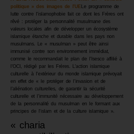
politique » des images de l’UE
Le programme de
lutte contre l’islamophobie fait ce dont les Frères ont
rêvé : protéger la personnalité musulmane des
valeurs locales afin de développer un écosystème
islamique étanche et durable dans les pays non
musulmans. Le « musulman » peut être ainsi
immunisé contre son environnement immédiat,
comme le recommandait le plan de l’Isesco affilié à
l’OCI, rédigé par les Frères. L’action islamique
culturelle à l’extérieur du monde islamique prévoyait
en effet de « le protéger de l’invasion et de
l’aliénation culturelles, de garantir la sécurité
culturelle et l’immunité nécessaire au développement
de la personnalité du musulman en le formant aux
principes de l’islam et de la culture islamique ».
« charia