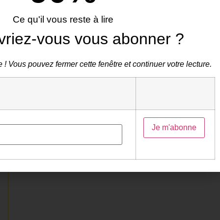
Ce qu'il vous reste à lire
vriez-vous vous abonner ?
 ! Vous pouvez fermer cette fenêtre et continuer votre lecture.