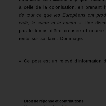
à celle de la colonisation, en prenant 
de tout ce que les Européens ont prod
café, le sucre et le cacao »
. Une disc
pas le temps d’être creusée et nourrie. 
reste sur sa faim. Dommage.
« Ce post est un relevé d’information de
Droit de réponse et contributions