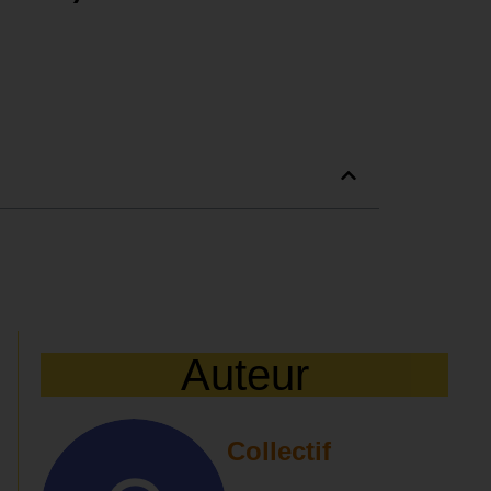
Auteur
Collectif