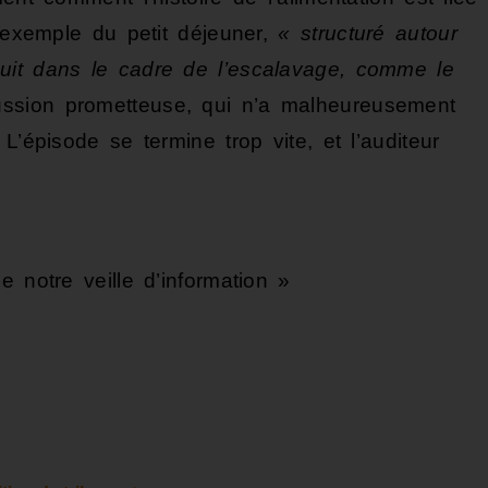
l’exemple du petit déjeuner,
« structuré autour
uit dans le cadre de l’escalavage, comme le
ussion prometteuse, qui n’a malheureusement
L’épisode se termine trop vite, et l’auditeur
 notre veille d’information »