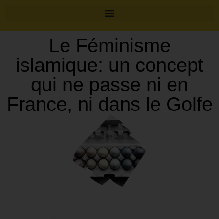
Le Féminisme
islamique: un concept
qui ne passe ni en
France, ni dans le Golfe