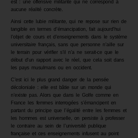
est : une offensive militante qui ne correspond à
aucune réalité concrète.
Ainsi cette lubie militante, qui ne repose sur rien de
tangible en termes d’émancipation, fait aujourd’hui
l’objet de cours et d’enseignements dans le système
universitaire français, sans que personne n’aille sur
le terrain pour vérifier s’il n’a ne serait-ce que le
début d’un rapport avec le réel, que cela soit dans
les pays musulmans ou en occident.
C’est ici le plus grand danger de la pensée
décoloniale : elle est bâtie sur un monde qui
n’existe pas. Alors que dans le Golfe comme en
France les femmes interrogées s’émancipent en
partant du principe que l’égalité entre les femmes et
les hommes est universelle, on persiste à professer
le contraire au sein de l’université publique
française et ces enseignements infusent au point