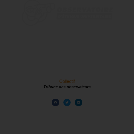
Collectif
Tribune des observateurs