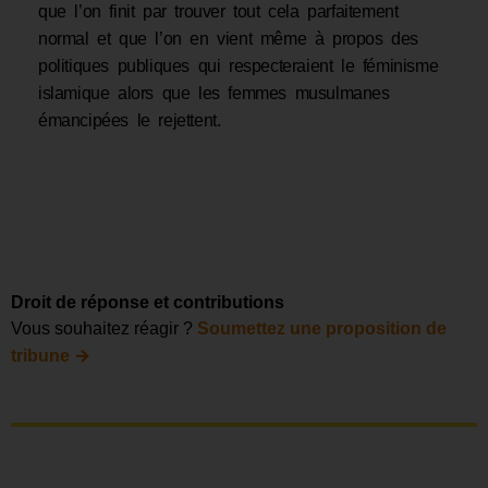
que l’on finit par trouver tout cela parfaitement
normal et que l’on en vient même à propos des
politiques publiques qui respecteraient le féminisme
islamique alors que les femmes musulmanes
émancipées le rejettent.
Droit de réponse et contributions
Vous souhaitez réagir ?
Soumettez une proposition de
→
tribune