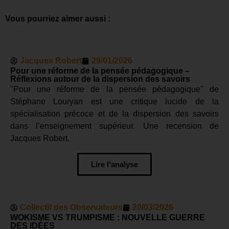
Vous pourriez aimer aussi :
Jacques Robert
29/01/2026
Pour une réforme de la pensée pédagogique –
Réflexions autour de la dispersion des savoirs
"Pour une réforme de la pensée pédagogique" de
Stéphane Louryan est une critique lucide de la
spécialisation précoce et de la dispersion des savoirs
dans l’enseignement supérieur. Une recension de
Jacques Robert.
Lire l'analyse
Collectif des Observateurs
20/03/2026
WOKISME VS TRUMPISME : NOUVELLE GUERRE
DES IDÉES