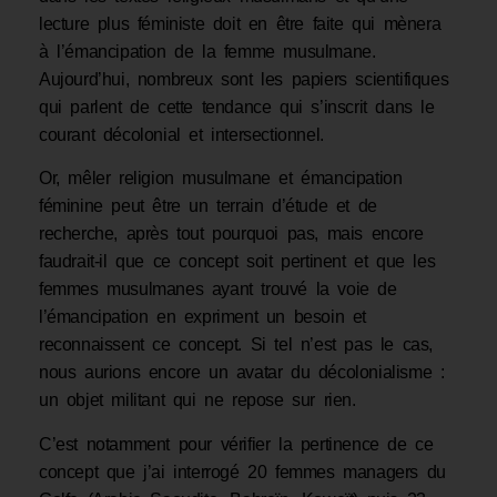
lecture plus féministe doit en être faite qui mènera
à l’émancipation de la femme musulmane.
Aujourd’hui, nombreux sont les papiers scientifiques
qui parlent de cette tendance qui s’inscrit dans le
courant décolonial et intersectionnel.
Or, mêler religion musulmane et émancipation
féminine peut être un terrain d’étude et de
recherche, après tout pourquoi pas, mais encore
faudrait-il que ce concept soit pertinent et que les
femmes musulmanes ayant trouvé la voie de
l’émancipation en expriment un besoin et
reconnaissent ce concept. Si tel n’est pas le cas,
nous aurions encore un avatar du décolonialisme :
un objet militant qui ne repose sur rien.
C’est notamment pour vérifier la pertinence de ce
concept que j’ai interrogé 20 femmes managers du