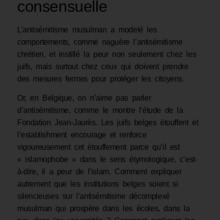
consensuelle
L’antisémitisme musulman a modelé les
comportements, comme naguère l’antisémitisme
chrétien, et instillé la peur non seulement chez les
juifs, mais surtout chez ceux qui doivent prendre
des mesures fermes pour protéger les citoyens.
Or, en Belgique, on n’aime pas parler
d’antisémitisme, comme le montre l’étude de la
Fondation Jean-Jaurès. Les juifs belges étouffent et
l’establishment encourage et renforce
vigoureusement cet étouffement parce qu’il est
« islamophobe » dans le sens étymologique, c’est-
à-dire, il a peur de l’islam. Comment expliquer
autrement que les institutions belges soient si
silencieuses sur l’antisémitisme décomplexé
musulman qui prospère dans les écoles, dans la