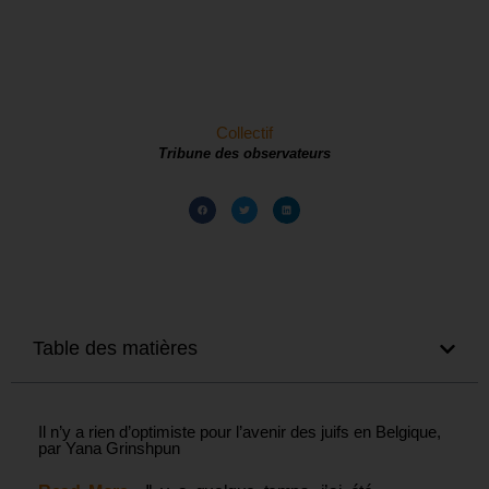
Collectif
Tribune des observateurs
Table des matières
Il n’y a rien d’optimiste pour l’avenir des juifs en Belgique,
par Yana Grinshpun