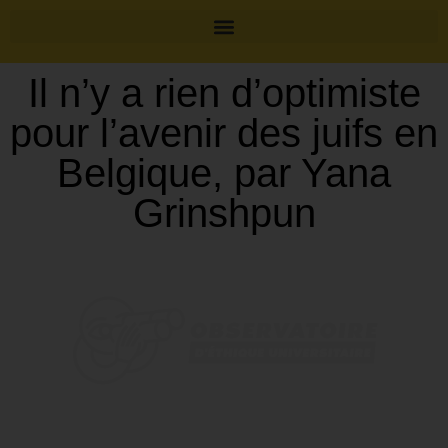
Il n’y a rien d’optimiste
pour l’avenir des juifs en
Belgique, par Yana
Grinshpun