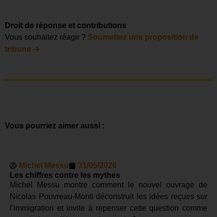
Droit de réponse et contributions
Vous souhaitez réagir ?
Soumettez une proposition de
→
tribune
Vous pourriez aimer aussi :
Michel Messu
31/05/2026
Les chiffres contre les mythes
Michel Messu montre comment le nouvel ouvrage de
Nicolas Pouvreau-Monti déconstruit les idées reçues sur
l’immigration et invite à repenser cette question comme