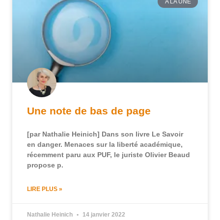
A LA UNE
Une note de bas de page
[par Nathalie Heinich] Dans son livre Le Savoir
en danger. Menaces sur la liberté académique,
récemment paru aux PUF, le juriste Olivier Beaud
propose p.
LIRE PLUS »
Nathalie Heinich
14 janvier 2022