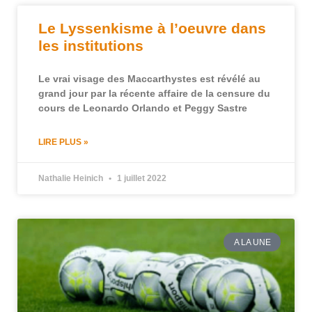
Le Lyssenkisme à l’oeuvre dans
les institutions
Le vrai visage des Maccarthystes est révélé au
grand jour par la récente affaire de la censure du
cours de Leonardo Orlando et Peggy Sastre
LIRE PLUS »
Nathalie Heinich
1 juillet 2022
A LA UNE