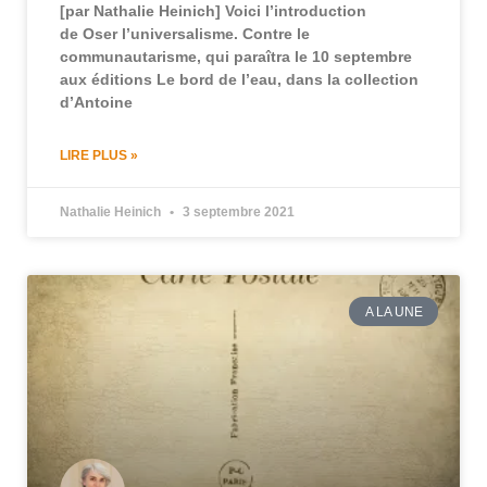
[par Nathalie Heinich] Voici l’introduction
de Oser l’universalisme. Contre le
communautarisme, qui paraîtra le 10 septembre
aux éditions Le bord de l’eau, dans la collection
d’Antoine
LIRE PLUS »
Nathalie Heinich
3 septembre 2021
A LA UNE