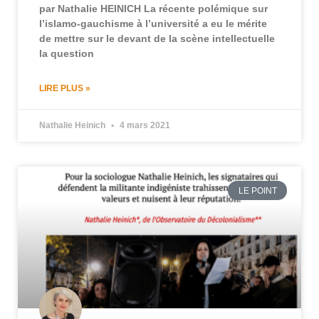
par Nathalie HEINICH La récente polémique sur
l’islamo-gauchisme à l’université a eu le mérite
de mettre sur le devant de la scène intellectuelle
la question
LIRE PLUS »
Nathalie Heinich
4 mars 2021
LE POINT