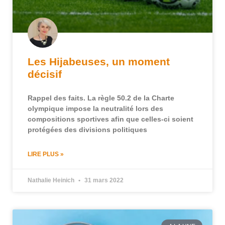
Les Hijabeuses, un moment
décisif
Rappel des faits. La règle 50.2 de la Charte
olympique impose la neutralité lors des
compositions sportives afin que celles-ci soient
protégées des divisions politiques
LIRE PLUS »
Nathalie Heinich
31 mars 2022