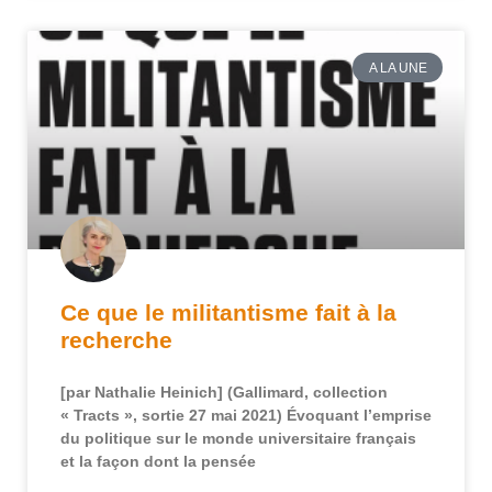
A LA UNE
Ce que le militantisme fait à la
recherche
[par Nathalie Heinich] (Gallimard, collection
« Tracts », sortie 27 mai 2021) Évoquant l’emprise
du politique sur le monde universitaire français
et la façon dont la pensée