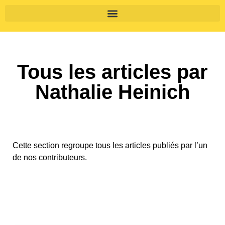
Tous les articles par
Nathalie Heinich
Cette section regroupe tous les articles publiés par l’un
de nos contributeurs.