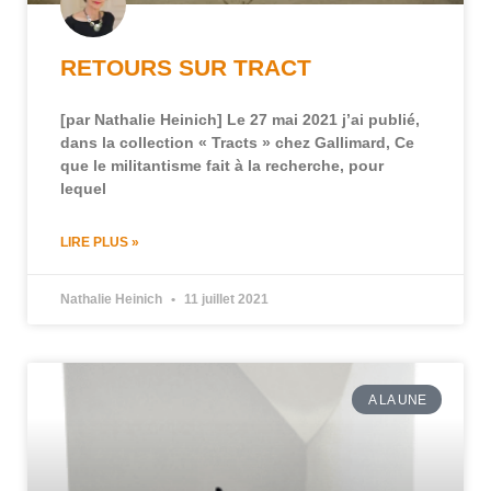
RETOURS SUR TRACT
[par Nathalie Heinich] Le 27 mai 2021 j’ai publié,
dans la collection « Tracts » chez Gallimard, Ce
que le militantisme fait à la recherche, pour
lequel
LIRE PLUS »
Nathalie Heinich
11 juillet 2021
A LA UNE