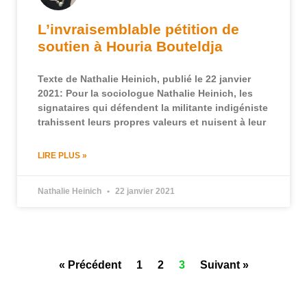
L’invraisemblable pétition de
soutien à Houria Bouteldja
Texte de Nathalie Heinich, publié le 22 janvier
2021: Pour la sociologue Nathalie Heinich, les
signataires qui défendent la militante indigéniste
trahissent leurs propres valeurs et nuisent à leur
LIRE PLUS »
Nathalie Heinich
22 janvier 2021
« Précédent
1
2
3
Suivant »