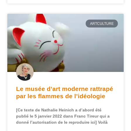
ARTCULTURE
Le musée d’art moderne rattrapé
par les flammes de l’idéologie
[Ce texte de Nathalie Heinich a d’abord été
publié le 5 janvier 2022 dans Franc Tireur qui a
donné l’autorisation de le reproduire ici] Voilà