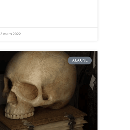
2 mars 2022
A LA UNE