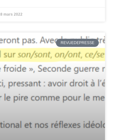
8 mars 2022
REVUEDEPRESSE