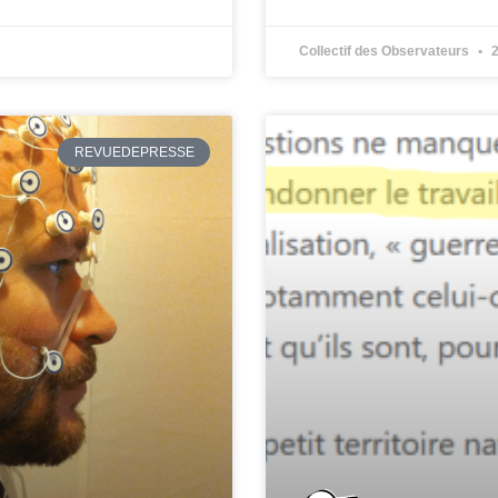
Collectif des Observateurs
2
REVUEDEPRESSE