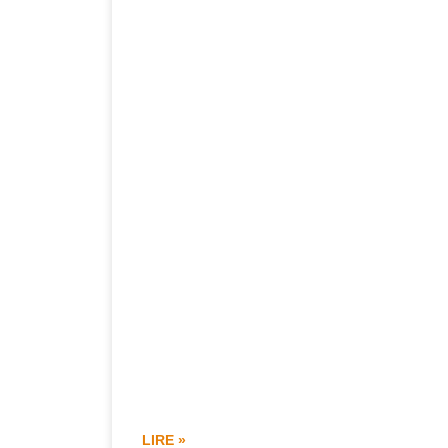
LIRE »