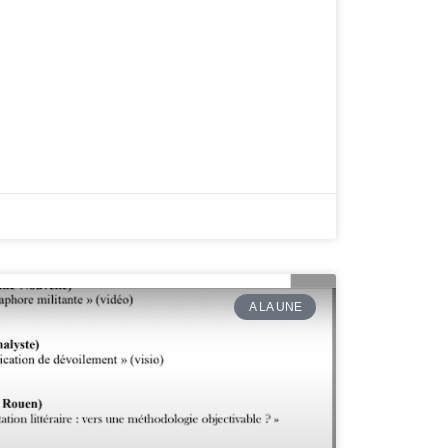
A LA UNE