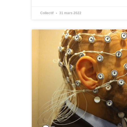
Collectif
31 mars 2022