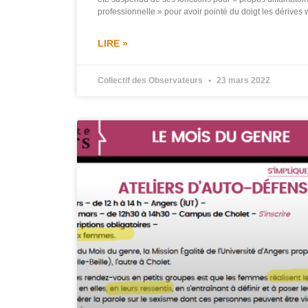
professionnelle » pour avoir pointé du doigt les dérives
LIRE »
Collectif des Observateurs
23 mars 2022