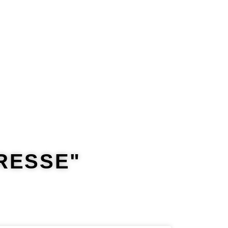
RESSE"