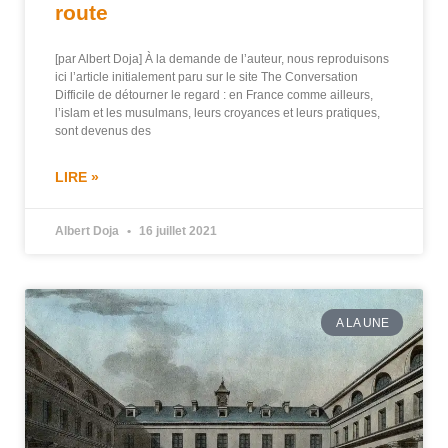
route
[par Albert Doja] À la demande de l’auteur, nous reproduisons
ici l’article initialement paru sur le site The Conversation
Difficile de détourner le regard : en France comme ailleurs,
l’islam et les musulmans, leurs croyances et leurs pratiques,
sont devenus des
LIRE »
Albert Doja
16 juillet 2021
A LA UNE