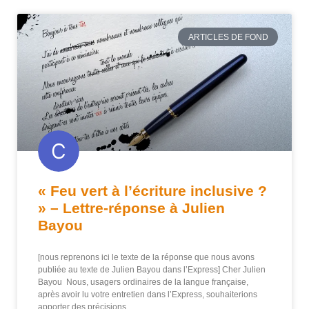
ARTICLES DE FOND
« Feu vert à l’écriture inclusive ?
» – Lettre-réponse à Julien
Bayou
[nous reprenons ici le texte de la réponse que nous avons
publiée au texte de Julien Bayou dans l’Express] Cher Julien
Bayou Nous, usagers ordinaires de la langue française,
après avoir lu votre entretien dans l’Express, souhaiterions
apporter des précisions