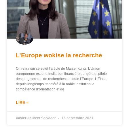
L’Europe wokise la recherche
On relira sur ce sujet l’article de Marcel Kuntz. L’Union
européenne est une institution financière qui gère et pilote
des programmes de recherches de toute l’Europe. L’Etat a
depuis longtemps transféré à la noble institution la
compétence d’orientation et de
LIRE »
Xavier-Laurent Salvador
16 septembre 2021