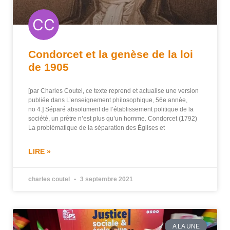
Condorcet et la genèse de la loi
de 1905
[par Charles Coutel, ce texte reprend et actualise une version
publiée dans L’enseignement philosophique, 56e année,
no 4.] Séparé absolument de l’établissement politique de la
société, un prêtre n’est plus qu’un homme. Condorcet (1792)
La problématique de la séparation des Églises et
LIRE »
charles coutel
3 septembre 2021
A LA UNE