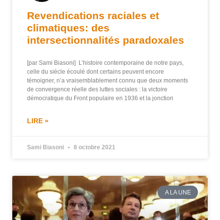
Revendications raciales et
climatiques: des
intersectionnalités paradoxales
[par Sami Biasoni] L’histoire contemporaine de notre pays,
celle du siècle écoulé dont certains peuvent encore
témoigner, n’a vraisemblablement connu que deux moments
de convergence réelle des luttes sociales : la victoire
démocratique du Front populaire en 1936 et la jonction
LIRE »
Sami Biasoni
8 octobre 2021
A LA UNE