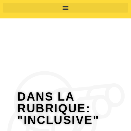
DANS LA
RUBRIQUE:
"INCLUSIVE"