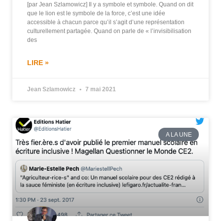
[par Jean Szlamowicz] Il y a symbole et symbole. Quand on dit
que le lion est le symbole de la force, c’est une idée
accessible à chacun parce qu’il s’agit d’une représentation
culturellement partagée. Quand on parle de « l’invisibilisation
des
LIRE »
Jean Szlamowicz
7 mai 2021
A LA UNE