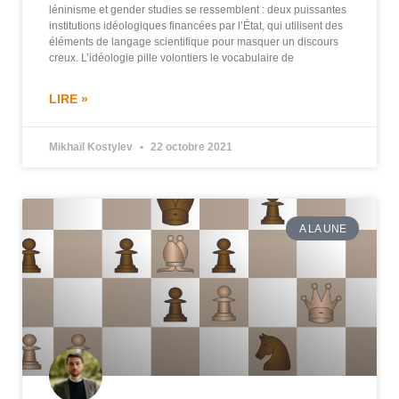
léninisme et gender studies se ressemblent : deux puissantes
institutions idéologiques financées par l’État, qui utilisent des
éléments de langage scientifique pour masquer un discours
creux. L’idéologie pille volontiers le vocabulaire de
LIRE »
Mikhaïl Kostylev
22 octobre 2021
A LA UNE