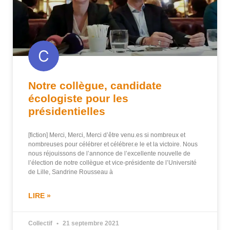
Notre collègue, candidate
écologiste pour les
présidentielles
[fiction] Merci, Merci, Merci d’être venu.es si nombreux et
nombreuses pour célébrer et célébrer.e le et la victoire. Nous
nous réjouissons de l’annonce de l’excellente nouvelle de
l’élection de notre collègue et vice-présidente de l’Université
de Lille, Sandrine Rousseau à
LIRE »
Collectif
21 septembre 2021