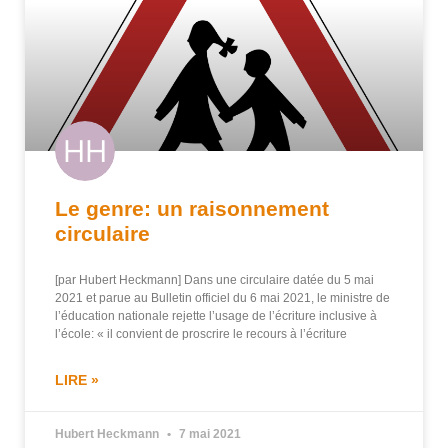
Le genre: un raisonnement
circulaire
[par Hubert Heckmann] Dans une circulaire datée du 5 mai
2021 et parue au Bulletin officiel du 6 mai 2021, le ministre de
l’éducation nationale rejette l’usage de l’écriture inclusive à
l’école: « il convient de proscrire le recours à l’écriture
LIRE »
Hubert Heckmann
7 mai 2021