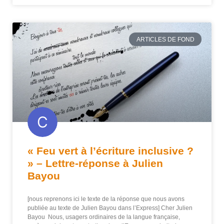
ARTICLES DE FOND
« Feu vert à l’écriture inclusive ?
» – Lettre-réponse à Julien
Bayou
[nous reprenons ici le texte de la réponse que nous avons
publiée au texte de Julien Bayou dans l’Express] Cher Julien
Bayou Nous, usagers ordinaires de la langue française,