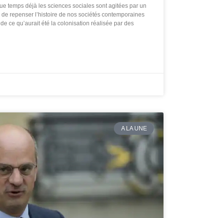
e temps déjà les sciences sociales sont agitées par un
 de repenser l’histoire de nos sociétés contemporaines
 de ce qu’aurait été la colonisation réalisée par des
A LA UNE