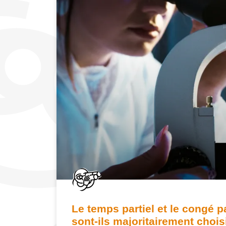
Le temps partiel et le congé p
sont-ils majoritairement choi