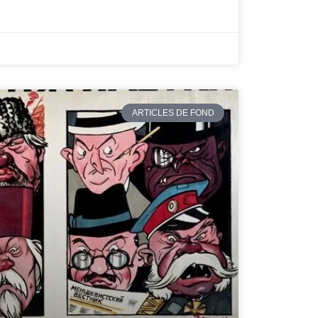
ARTICLES DE FOND