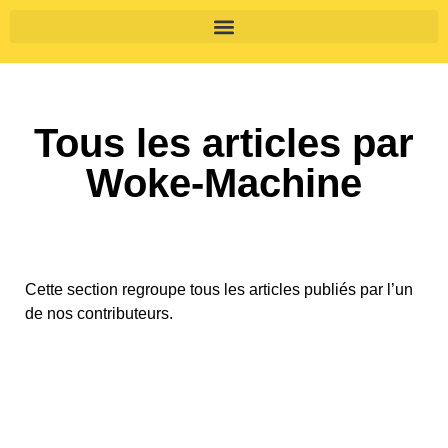
Tous les articles par
Woke-Machine
Cette section regroupe tous les articles publiés par l’un
de nos contributeurs.