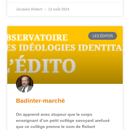
Jacques Robert
12 août 2024
LES ÉDITOS
Badinter-marché
On apprend avec stupeur que le corps
enseignant d’un petit collège savoyard arefusé
que ce collège prenne le nom de Robert