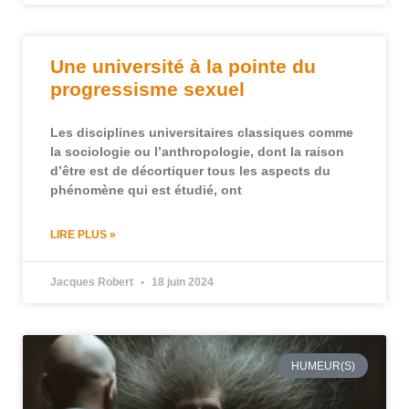
Une université à la pointe du
progressisme sexuel
Les disciplines universitaires classiques comme
la sociologie ou l’anthropologie, dont la raison
d’être est de décortiquer tous les aspects du
phénomène qui est étudié, ont
LIRE PLUS »
Jacques Robert
18 juin 2024
HUMEUR(S)