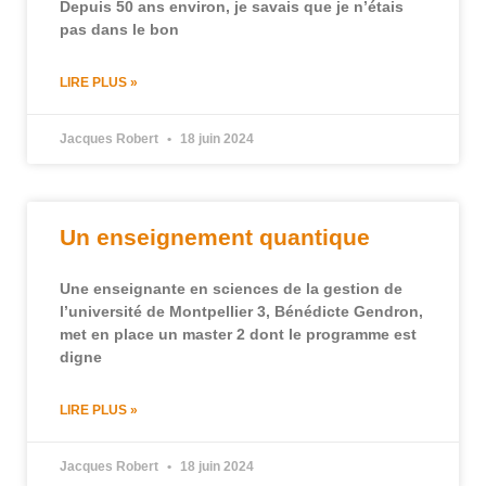
Depuis 50 ans environ, je savais que je n’étais
pas dans le bon
LIRE PLUS »
Jacques Robert
18 juin 2024
Un enseignement quantique
Une enseignante en sciences de la gestion de
l’université de Montpellier 3, Bénédicte Gendron,
met en place un master 2 dont le programme est
digne
LIRE PLUS »
Jacques Robert
18 juin 2024