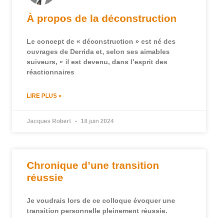
À propos de la déconstruction
Le concept de « déconstruction » est né des
ouvrages de Derrida et, selon ses aimables
suiveurs, « il est devenu, dans l’esprit des
réactionnaires
LIRE PLUS »
Jacques Robert
18 juin 2024
Chronique d’une transition
réussie
Je voudrais lors de ce colloque évoquer une
transition personnelle pleinement réussie.