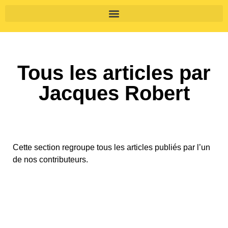
Tous les articles par
Jacques Robert
Cette section regroupe tous les articles publiés par l’un
de nos contributeurs.