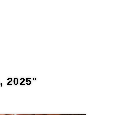
 2025"