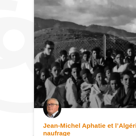
Jean-Michel Aphatie et l’Algéri
naufrage