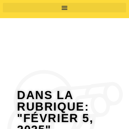
DANS LA
RUBRIQUE:
"FÉVRIER 5,