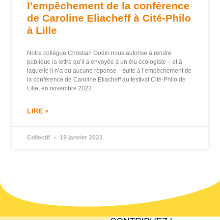
l’empêchement de la conférence
de Caroline Eliacheff à Cité-Philo
à Lille
Notre collègue Christian Godin nous autorise à rendre
publique la lettre qu’il a envoyée à un élu écologiste – et à
laquelle il n’a eu aucune réponse – suite à l’empêchement de
la conférence de Caroline Eliacheff au festival Cité-Philo de
Lille, en novembre 2022
LIRE »
Collectif
19 janvier 2023