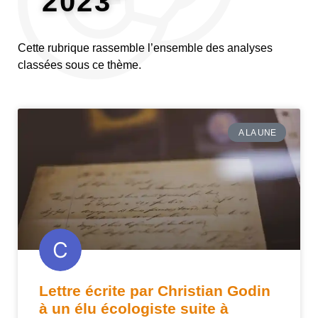
2023"
Cette rubrique rassemble l’ensemble des analyses
classées sous ce thème.
A LA UNE
Lettre écrite par Christian Godin
à un élu écologiste suite à