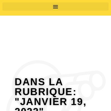
DANS LA
RUBRIQUE:
"JANVIER 19,