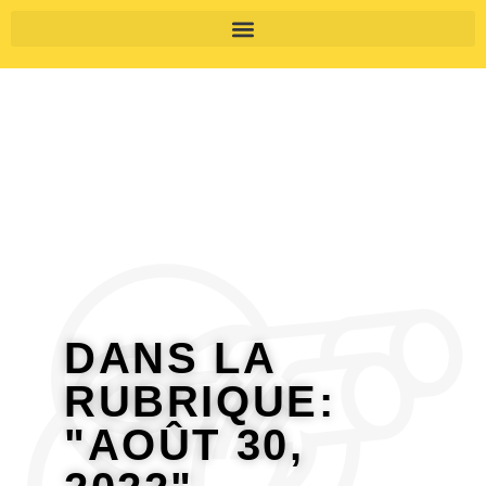
DANS LA
RUBRIQUE:
"AOÛT 30,