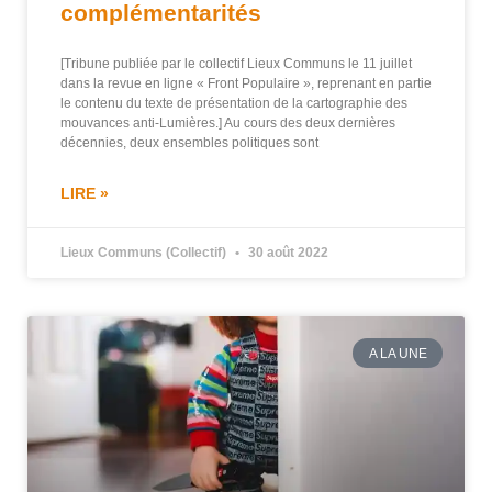
complémentarités
[Tribune publiée par le collectif Lieux Communs le 11 juillet
dans la revue en ligne « Front Populaire », reprenant en partie
le contenu du texte de présentation de la cartographie des
mouvances anti-Lumières.] Au cours des deux dernières
décennies, deux ensembles politiques sont
LIRE »
Lieux Communs (Collectif)
30 août 2022
A LA UNE