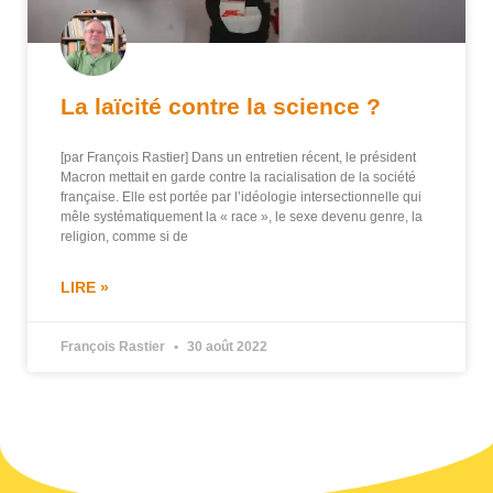
La laïcité contre la science ?
[par François Rastier] Dans un entretien récent, le président
Macron mettait en garde contre la racialisation de la société
française. Elle est portée par l’idéologie intersectionnelle qui
mêle systématiquement la « race », le sexe devenu genre, la
religion, comme si de
LIRE »
François Rastier
30 août 2022