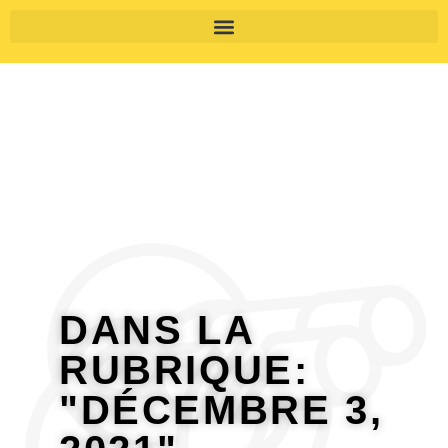
DANS LA
RUBRIQUE:
"DÉCEMBRE 3,