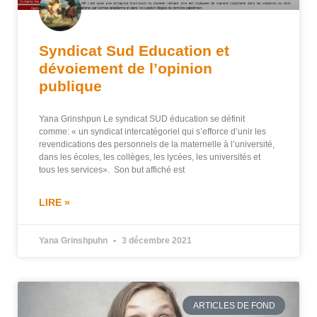
Syndicat Sud Education et
dévoiement de l’opinion
publique
Yana Grinshpun Le syndicat SUD éducation se définit
comme: « un syndicat intercatégoriel qui s’efforce d’unir les
revendications des personnels de la maternelle à l’université,
dans les écoles, les collèges, les lycées, les universités et
tous les services». Son but affiché est
LIRE »
Yana Grinshpuhn
3 décembre 2021
ARTICLES DE FOND