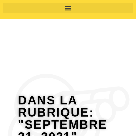
DANS LA
RUBRIQUE:
"SEPTEMBRE