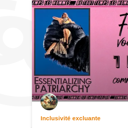
Inclusivité excluante