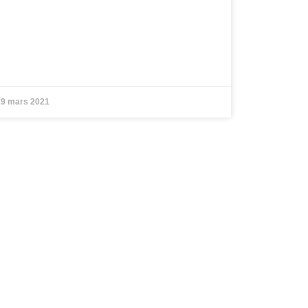
9 mars 2021