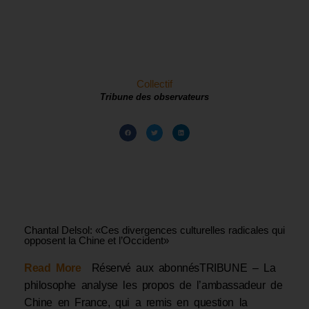
Collectif
Tribune des observateurs
Chantal Delsol: «Ces divergences culturelles radicales qui
opposent la Chine et l’Occident»
Read More
Réservé aux abonnésTRIBUNE – La
philosophe analyse les propos de l’ambassadeur de
Chine en France, qui a remis en question la