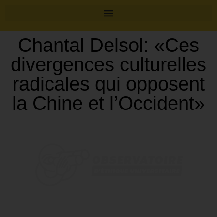
Chantal Delsol: «Ces
divergences culturelles
radicales qui opposent
la Chine et l’Occident»