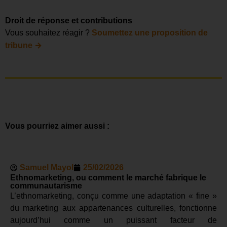
Droit de réponse et contributions
Vous souhaitez réagir ?
Soumettez une proposition de
→
tribune
Vous pourriez aimer aussi :
Samuel Mayol
25/02/2026
Ethnomarketing, ou comment le marché fabrique le
communautarisme
L’ethnomarketing, conçu comme une adaptation « fine »
du marketing aux appartenances culturelles, fonctionne
aujourd’hui comme un puissant facteur de