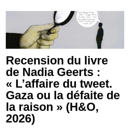
Recension du livre
de Nadia Geerts :
« L’affaire du tweet.
Gaza ou la défaite de
la raison » (H&O,
2026)