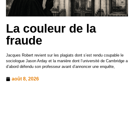
La couleur de la
fraude
Jacques Robert revient sur les plagiats dont s’est rendu coupable le
sociologue Jason Arday et la manière dont l’université de Cambridge a
d’abord défendu son professeur avant d’annoncer une enquête,
août 8, 2026