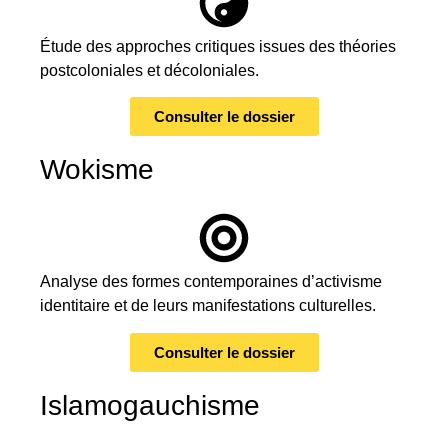
Étude des approches critiques issues des théories
postcoloniales et décoloniales.
Consulter le dossier
Wokisme
Analyse des formes contemporaines d’activisme
identitaire et de leurs manifestations culturelles.
Consulter le dossier
Islamogauchisme