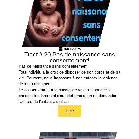
04/06/2025
Tract # 20 Pas de naissance sans
consentement!
Pas de naissance sans consentement!
Tout individu a le droit de disposer de son corps et de sa
vie. Pourtant, nous imposons à nos enfants la violence
de leur naissance.
Le consentement à la naissance vise à respecter le
principe fondamental d'autodétermination en demandant
l'accord de l'enfant avant sa
Lire