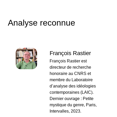
Analyse reconnue
François Rastier
François Rastier est
directeur de recherche
honoraire au CNRS et
membre du Laboratoire
d’analyse des idéologies
contemporaines (LAIC).
Dernier ouvrage : Petite
mystique du genre, Paris,
Intervalles, 2023.