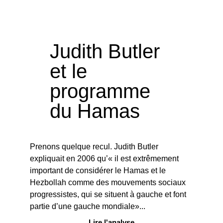
Judith Butler
et le
programme
du Hamas
Prenons quelque recul. Judith Butler
expliquait en 2006 qu’« il est extrêmement
important de considérer le Hamas et le
Hezbollah comme des mouvements sociaux
progressistes, qui se situent à gauche et font
partie d’une gauche mondiale»...
Lire l'analyse