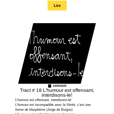
Lire
14/05/2025
Tract # 18 L’humour est offensant,
interdisons-le!
L'humour est offensant, interdisons-le!
L'humour est incompatible avec la Vérité, c’est une
forme de blasphème
(Jorge de Burgos)