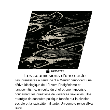
26/05/2025
Les soumissions d’une secte
Les journalistes auteurs de "La Meute" dénoncent une
dérive idéologique de LFI vers l’indigénisme et
l’antisémitisme, un culte du chef et une hypocrisie
concernant les questions de violences sexuelles. Une
stratégie de conquête politique fondée sur la division
sociale et la radicalité militante. Un compte rendu d'Ivan
Burel.