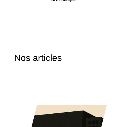
Nos articles