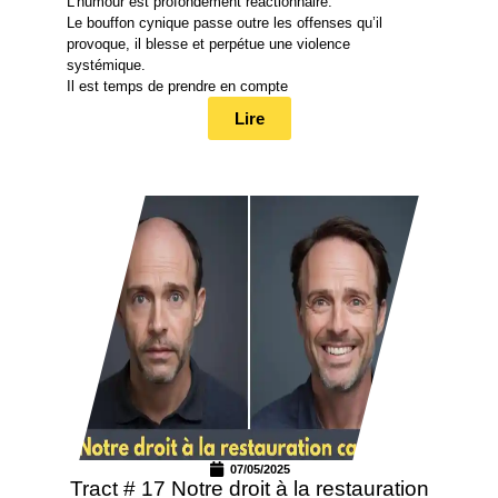
L’humour est profondément réactionnaire.
Le bouffon cynique passe outre les offenses qu’il
provoque, il blesse et perpétue une violence
systémique.
Il est temps de prendre en compte
Lire
07/05/2025
Tract # 17 Notre droit à la restauration