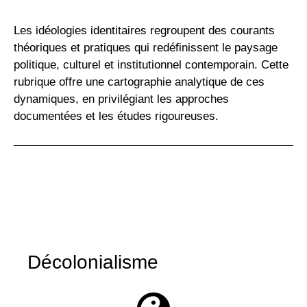
Les idéologies identitaires regroupent des courants
théoriques et pratiques qui redéfinissent le paysage
politique, culturel et institutionnel contemporain. Cette
rubrique offre une cartographie analytique de ces
dynamiques, en privilégiant les approches
documentées et les études rigoureuses.
Décolonialisme