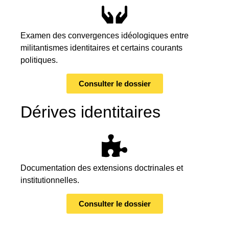
Examen des convergences idéologiques entre
militantismes identitaires et certains courants
politiques.
Consulter le dossier
Dérives identitaires
Documentation des extensions doctrinales et
institutionnelles.
Consulter le dossier