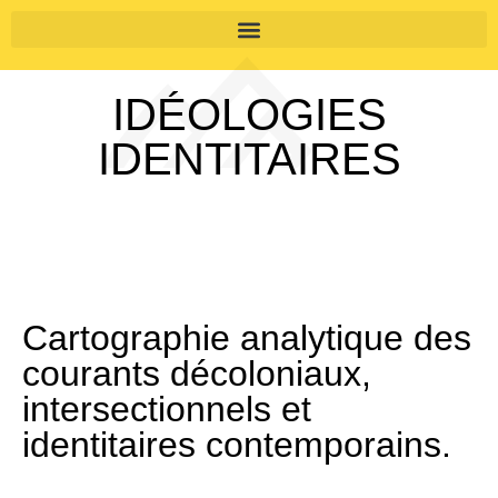
IDÉOLOGIES
IDENTITAIRES
Cartographie analytique des
courants décoloniaux,
intersectionnels et
identitaires contemporains.