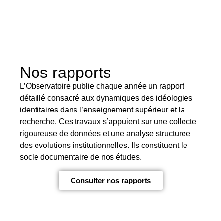
Nos rapports
L’Observatoire publie chaque année un rapport
détaillé consacré aux dynamiques des idéologies
identitaires dans l’enseignement supérieur et la
recherche. Ces travaux s’appuient sur une collecte
rigoureuse de données et une analyse structurée
des évolutions institutionnelles. Ils constituent le
socle documentaire de nos études.
Consulter nos rapports