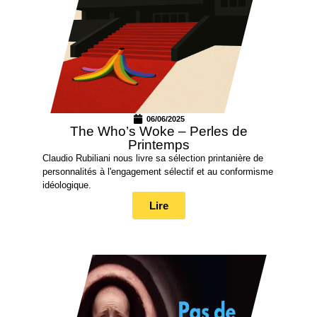
06/06/2025
The Who’s Woke – Perles de
Printemps
Claudio Rubiliani nous livre sa sélection printanière de
personnalités à l'engagement sélectif et au conformisme
idéologique.
Lire