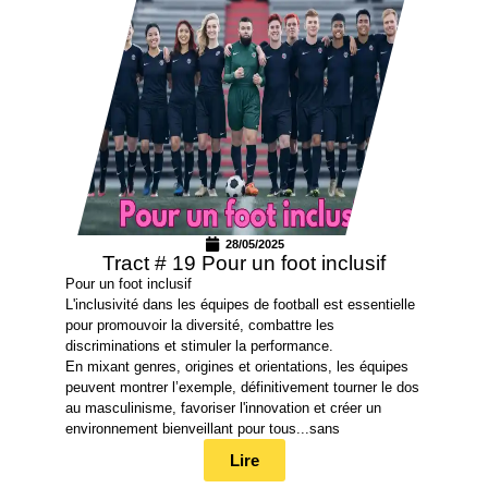
28/05/2025
Tract # 19 Pour un foot inclusif
Pour un foot inclusif
L'inclusivité dans les équipes de football est essentielle
pour promouvoir la diversité, combattre les
discriminations et stimuler la performance.
En mixant genres, origines et orientations, les équipes
peuvent montrer l’exemple, définitivement tourner le dos
au masculinisme, favoriser l'innovation et créer un
environnement bienveillant pour tous...sans
Lire