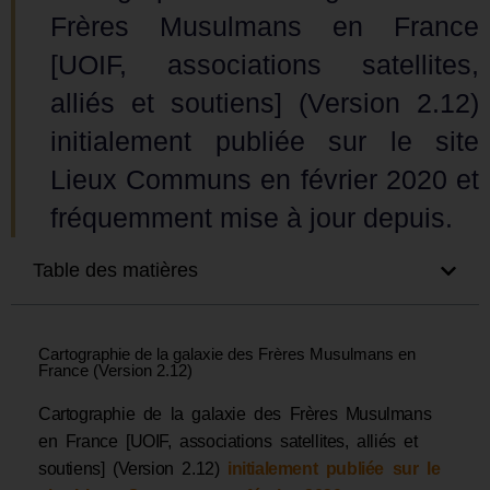
Frères Musulmans en France
[UOIF, associations satellites,
alliés et soutiens] (Version 2.12)
initialement publiée sur le site
Lieux Communs en février 2020 et
fréquemment mise à jour depuis.
Table des matières
Cartographie de la galaxie des Frères Musulmans en
France (Version 2.12)
Cartographie de la galaxie des Frères Musulmans
en France [UOIF, associations satellites, alliés et
soutiens] (Version 2.12)
initialement publiée sur le