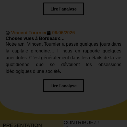
Lire l'analyse
Vincent Tournier
08/06/2026
Choses vues à Bordeaux…
Notre ami Vincent Tournier a passé quelques jours dans
la capitale girondine… Il nous en rapporte quelques
anecdotes. C’est généralement dans les détails de la vie
quotidienne que se dévoilent les obsessions
idéologiques d’une société.
Lire l'analyse
CONTRIBUEZ !
PRÉSENTATION