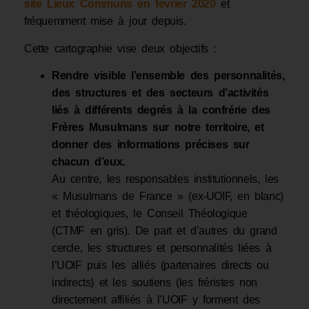
site Lieux Communs en février 2020
et
fréquemment mise à jour depuis.
Cette cartographie vise deux objectifs :
Rendre visible l’ensemble des personnalités,
des structures et des secteurs d’activités
liés à différents degrés à la confrérie des
Frères Musulmans sur notre territoire, et
donner des informations précises sur
chacun d’eux.
Au centre, les responsables institutionnels, les
« Musulmans de France » (ex-UOIF, en blanc)
et théologiques, le Conseil Théologique
(CTMF en gris). De part et d’autres du grand
cercle, les structures et personnalités liées à
l’UOIF puis les alliés (partenaires directs ou
indirects) et les soutiens (les fréristes non
directement affiliés à l’UOIF y forment des