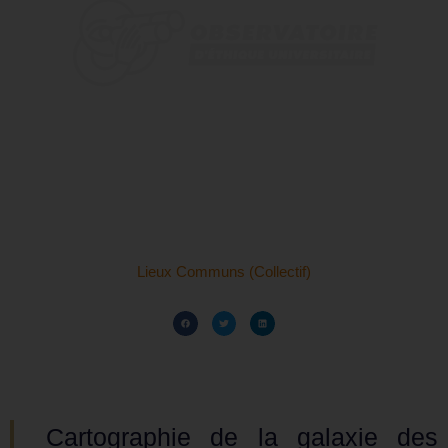
Lieux Communs (Collectif)
Cartographie de la galaxie des