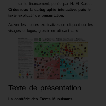
sur le financement, portée par H. El Karoui.
Ci-dessous la cartographie interactive, puis le
texte explicatif de présentation.
Activer les notices explicatives en cliquant sur les
visages et logos, grossir en utilisant ctrl+/-
Texte de présentation
La confrérie des Frères Musulmans