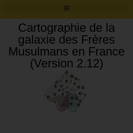
Cartographie de la
galaxie des Frères
Musulmans en France
(Version 2.12)