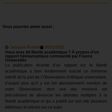
Vous pourriez aimer aussi :
Jacques Robert
06/11/2025
Vous avez dit liberté académique ? À propos d’un
rapport hémianoptique commandé par France
Universités
La publication récente d’un rapport sur la liberté
académique a bien évidemment suscité un immense
intérêt de la part de l’Observatoire d’éthique universitaire,
d’autant plus qu’il y est fait abondamment mention de
notre Observatoire, dont une des missions est
précisément de dénoncer les atteintes multiples à la
liberté académique et qui a publié sur son site plusieurs
éditoriaux et articles sur ce sujet.