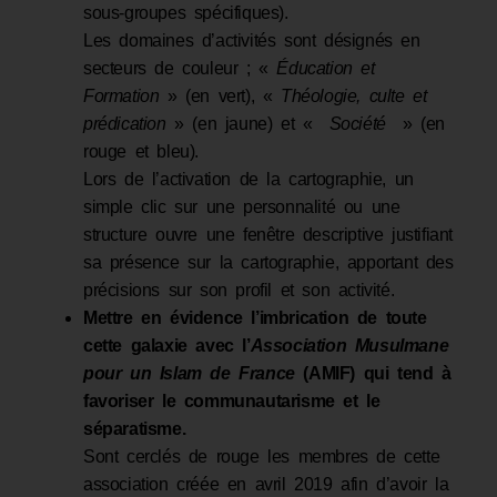
sous-groupes spécifiques).
Les domaines d’activités sont désignés en
secteurs de couleur ; «
Éducation et
Formation
» (en vert), «
Théologie, culte et
prédication
» (en jaune) et «
Société
» (en
rouge et bleu).
Lors de l’activation de la cartographie, un
simple clic sur une personnalité ou une
structure ouvre une fenêtre descriptive justifiant
sa présence sur la cartographie, apportant des
précisions sur son profil et son activité.
Mettre en évidence l’imbrication de toute
cette galaxie avec l’
Association Musulmane
pour un Islam de France
(AMIF) qui tend à
favoriser le communautarisme et le
séparatisme.
Sont cerclés de rouge les membres de cette
association créée en avril 2019 afin d’avoir la